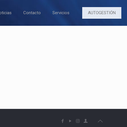
AUTOGESTIÓN
oticias
Contacto
Servicios