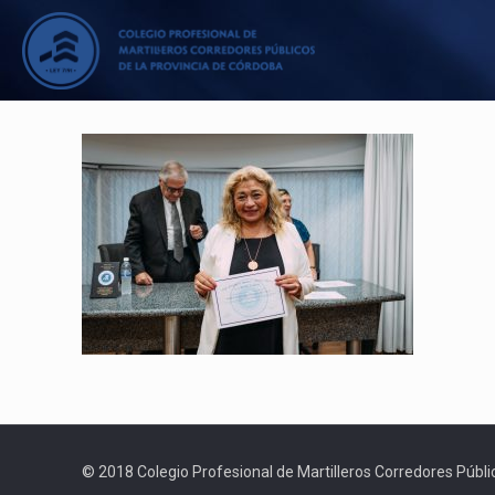
© 2018 Colegio Profesional de Martilleros Corredores Públic