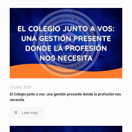
15 julio, 2026
El Colegio junto a vos: una gestión presente donde la profesión nos
necesita
Leer más