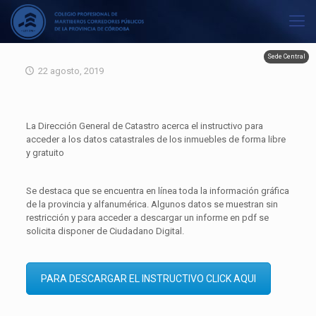
Sede Central
22 agosto, 2019
La Dirección General de Catastro acerca el instructivo para
acceder a los datos catastrales de los inmuebles de forma libre
y gratuito
Se destaca que se encuentra en línea toda la información gráfica
de la provincia y alfanumérica. Algunos datos se muestran sin
restricción y para acceder a descargar un informe en pdf se
solicita disponer de Ciudadano Digital.
PARA DESCARGAR EL INSTRUCTIVO CLICK AQUI