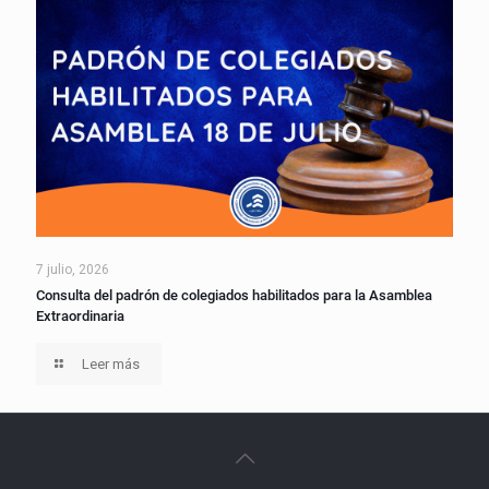
7 julio, 2026
Consulta del padrón de colegiados habilitados para la Asamblea
Extraordinaria
Leer más