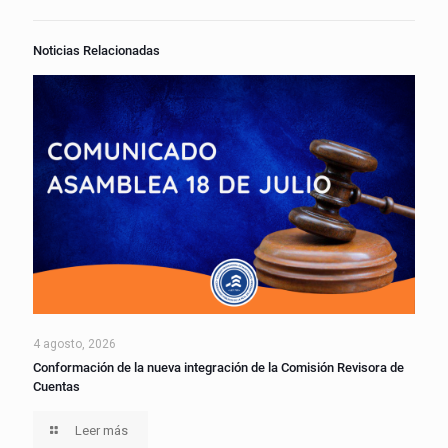
Noticias Relacionadas
4 agosto, 2026
Conformación de la nueva integración de la Comisión Revisora de
Cuentas
Leer más