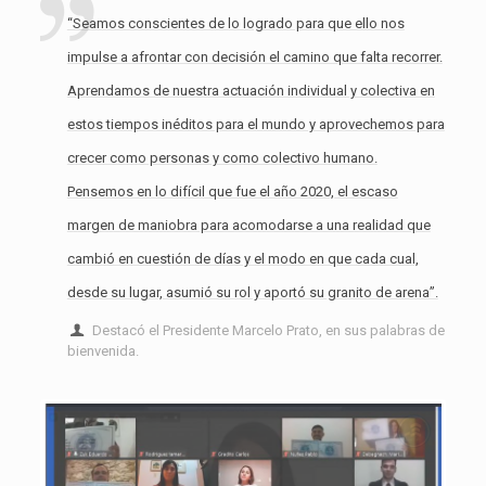
“Seamos conscientes de lo logrado para que ello nos
impulse a afrontar con decisión el camino que falta recorrer.
Aprendamos de nuestra actuación individual y colectiva en
estos tiempos inéditos para el mundo y aprovechemos para
crecer como personas y como colectivo humano.
Pensemos en lo difícil que fue el año 2020, el escaso
margen de maniobra para acomodarse a una realidad que
cambió en cuestión de días y el modo en que cada cual,
desde su lugar, asumió su rol y aportó su granito de arena”.
Destacó el Presidente Marcelo Prato, en sus palabras de
bienvenida.