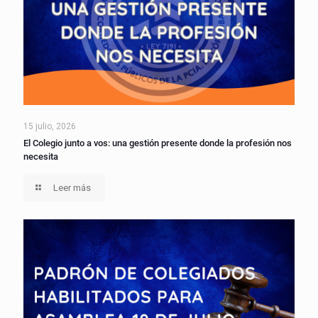
15 julio, 2026
El Colegio junto a vos: una gestión presente donde la profesión nos
necesita
Leer más