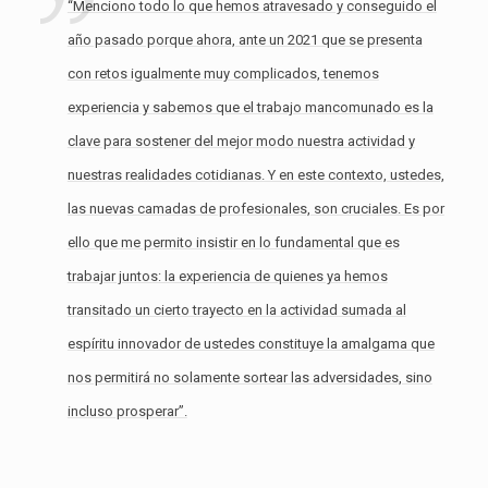
“Menciono todo lo que hemos atravesado y conseguido el
año pasado porque ahora, ante un 2021 que se presenta
con retos igualmente muy complicados, tenemos
experiencia y sabemos que el trabajo mancomunado es la
clave para sostener del mejor modo nuestra actividad y
nuestras realidades cotidianas. Y en este contexto, ustedes,
las nuevas camadas de profesionales, son cruciales. Es por
ello que me permito insistir en lo fundamental que es
trabajar juntos: la experiencia de quienes ya hemos
transitado un cierto trayecto en la actividad sumada al
espíritu innovador de ustedes constituye la amalgama que
nos permitirá no solamente sortear las adversidades, sino
incluso prosperar”.