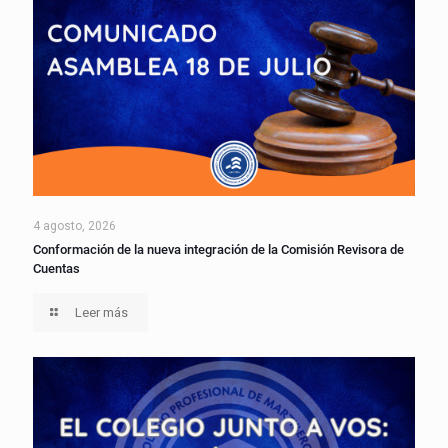
4 agosto, 2026
Conformación de la nueva integración de la Comisión Revisora de
Cuentas
Leer más