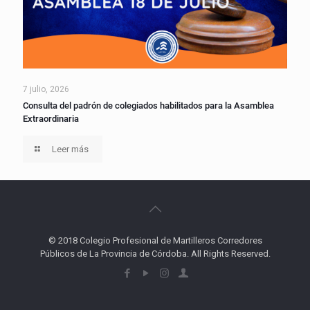
7 julio, 2026
Consulta del padrón de colegiados habilitados para la Asamblea
Extraordinaria
Leer más
© 2018 Colegio Profesional de Martilleros Corredores
Públicos de La Provincia de Córdoba. All Rights Reserved.