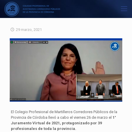
29 marzo, 2021
El Colegio Profesional de Martilleros Corredores Públicos de la
Provincia de Córdoba llevó a cabo el viernes 26 de marzo el
1°
Juramento Virtual de 2021, protagonizado por 39
profesionales de toda la provincia.