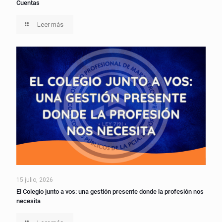
Cuentas
Leer más
15 julio, 2026
El Colegio junto a vos: una gestión presente donde la profesión nos
necesita