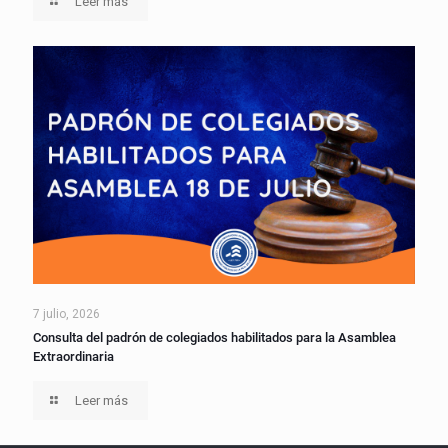
Leer más
7 julio, 2026
Consulta del padrón de colegiados habilitados para la Asamblea
Extraordinaria
Leer más