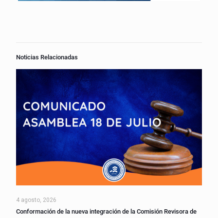
Noticias Relacionadas
4 agosto, 2026
Conformación de la nueva integración de la Comisión Revisora de