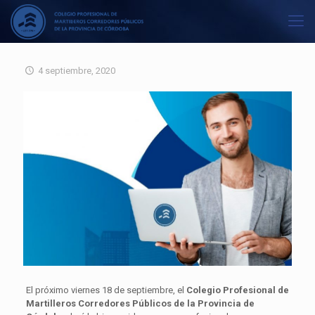
4 septiembre, 2020
El próximo viernes 18 de septiembre, el
Colegio Profesional de
Martilleros Corredores Públicos de la Provincia de