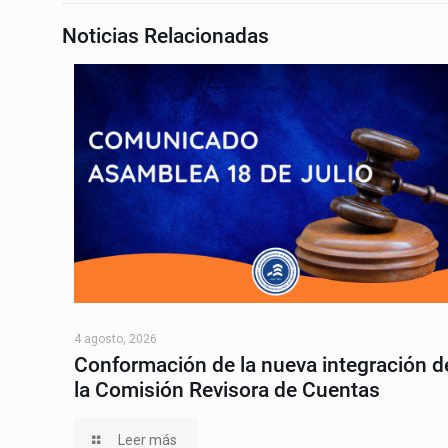
Noticias Relacionadas
4 agosto, 2026
Conformación de la nueva integración d
la Comisión Revisora de Cuentas
Leer más