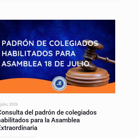
 julio, 2026
Consulta del padrón de colegiados
habilitados para la Asamblea
Extraordinaria